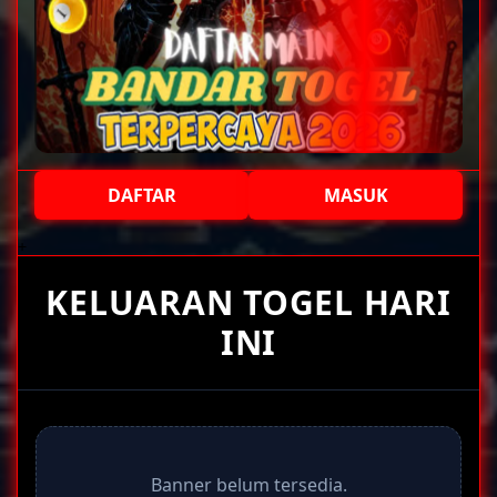
DAFTAR
MASUK
+