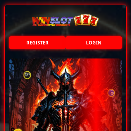
REGISTER
LOGIN