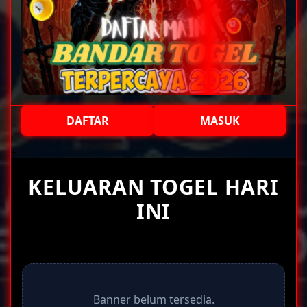
DAFTAR
MASUK
+