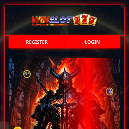
REGISTER
LOGIN