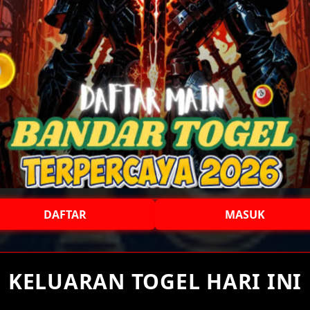
DAFTAR
MASUK