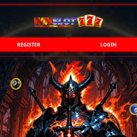
REGISTER
LOGIN