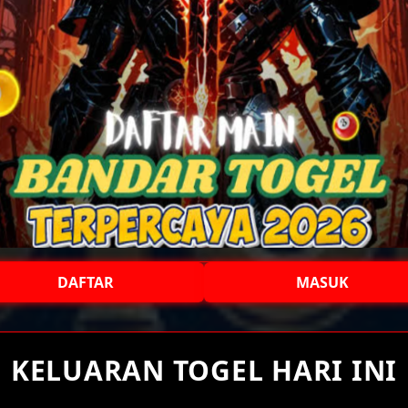
DAFTAR
MASUK