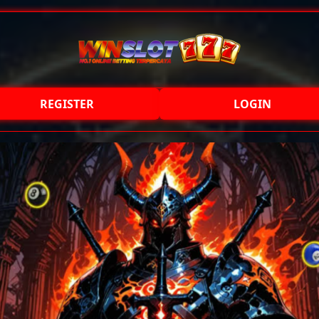
REGISTER
LOGIN