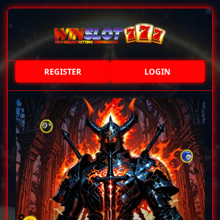
REGISTER
LOGIN