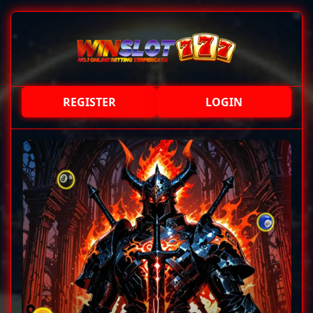
REGISTER
LOGIN