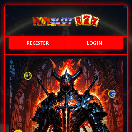
REGISTER
LOGIN