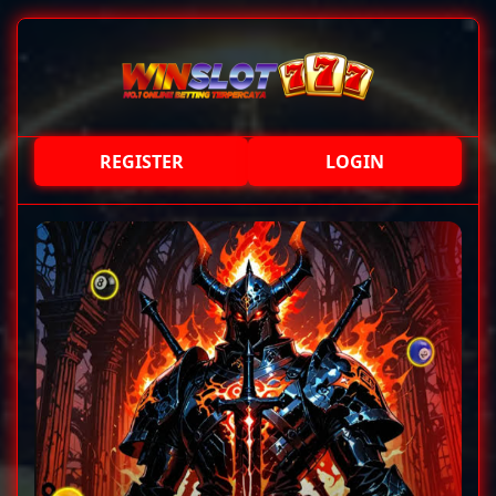
REGISTER
LOGIN