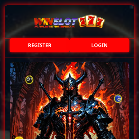
REGISTER
LOGIN