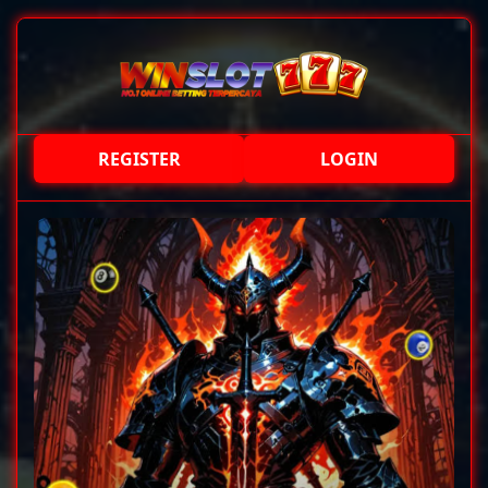
REGISTER
LOGIN