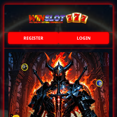
REGISTER
LOGIN