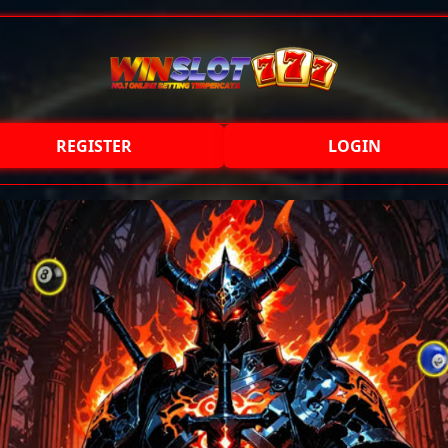
REGISTER
LOGIN