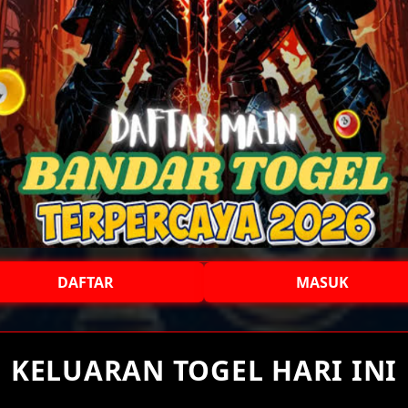
DAFTAR
MASUK