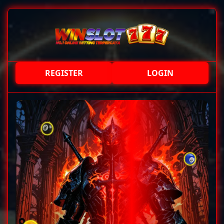
REGISTER
LOGIN