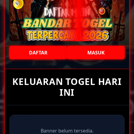
DAFTAR
MASUK
+