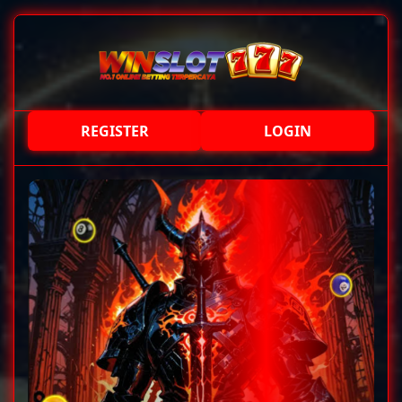
REGISTER
LOGIN