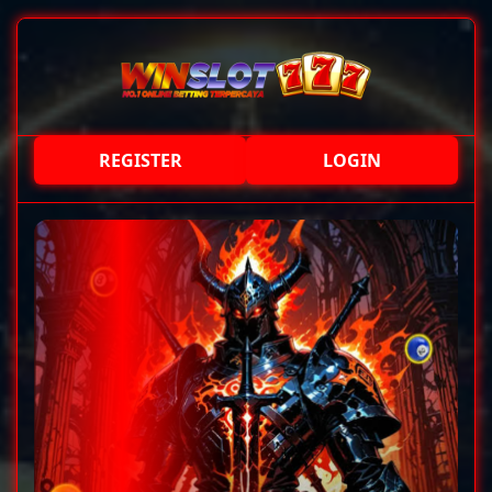
REGISTER
LOGIN