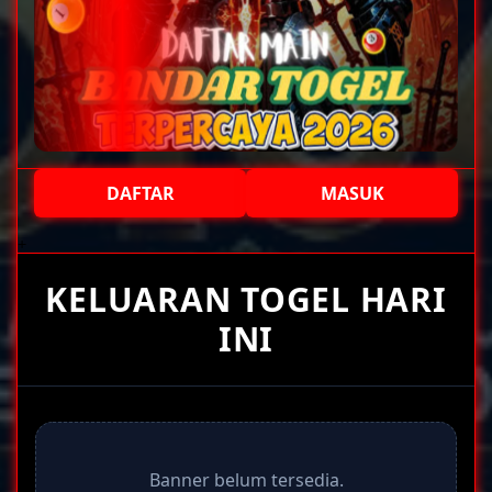
DAFTAR
MASUK
+