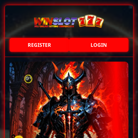
REGISTER
LOGIN