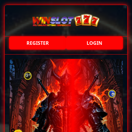
REGISTER
LOGIN