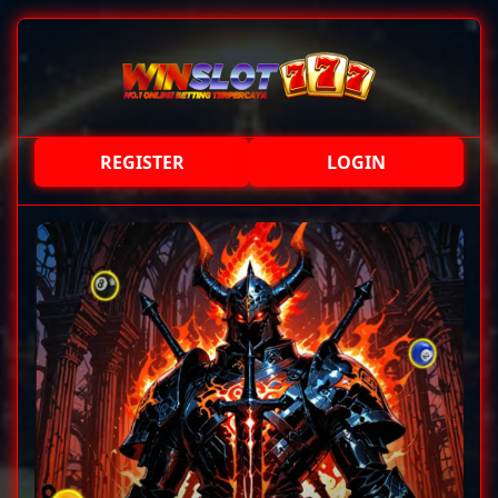
REGISTER
LOGIN