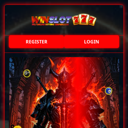
REGISTER
LOGIN