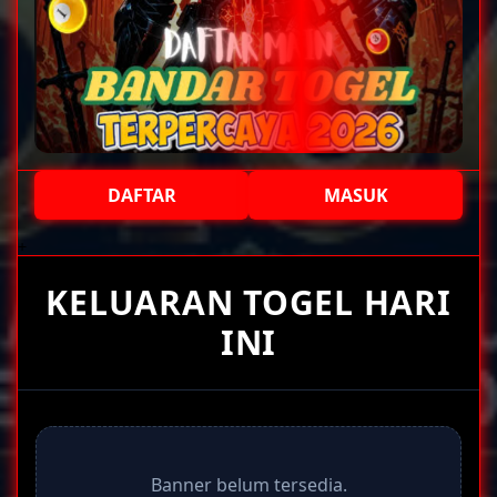
DAFTAR
MASUK
+