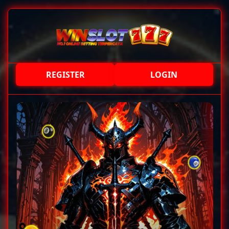
REGISTER
LOGIN