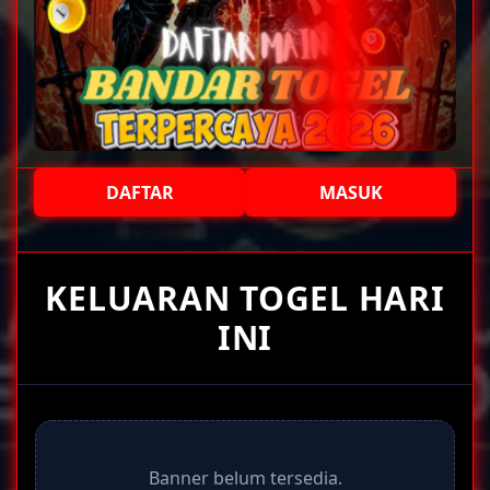
DAFTAR
MASUK
+