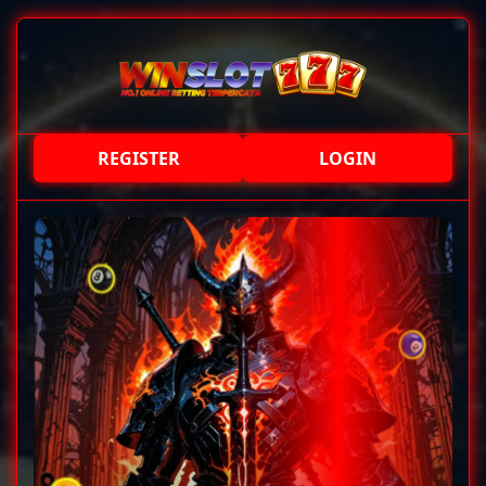
REGISTER
LOGIN