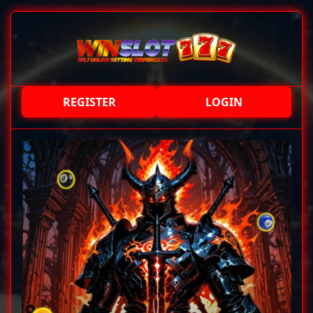
REGISTER
LOGIN