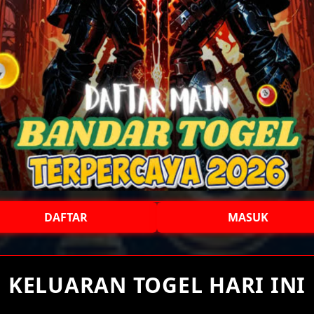
DAFTAR
MASUK