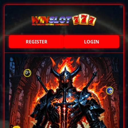
REGISTER
LOGIN