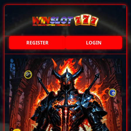
REGISTER
LOGIN