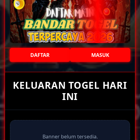
DAFTAR
MASUK
+