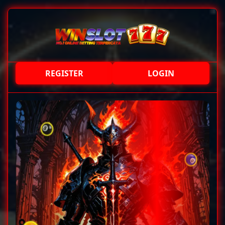
REGISTER
LOGIN