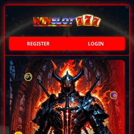
REGISTER
LOGIN