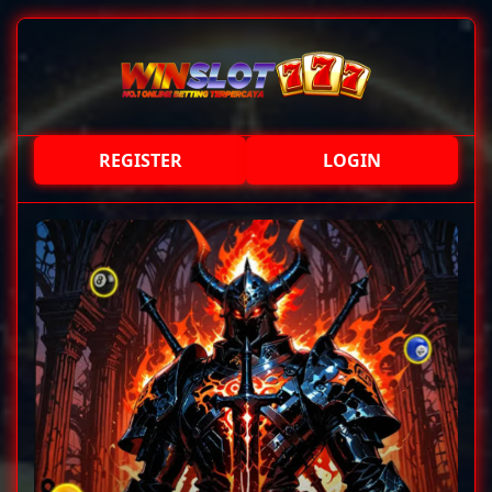
REGISTER
LOGIN