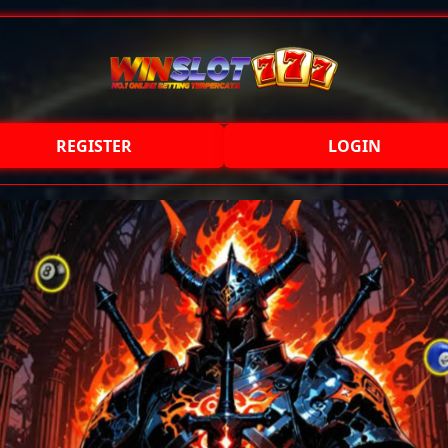
REGISTER
LOGIN