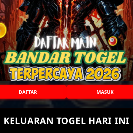
DAFTAR
MASUK