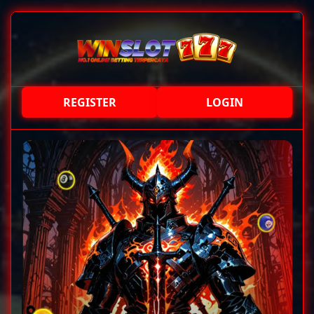
REGISTER
LOGIN